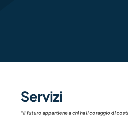
Servizi
“
Il futuro appartiene a chi ha il coraggio di cost