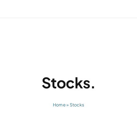
Stocks.
Home
»
Stocks