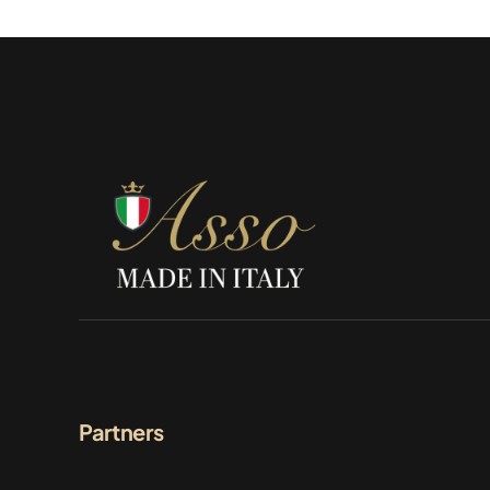
Partners