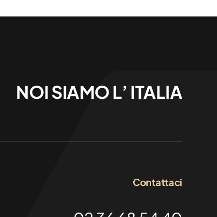
NOI SIAMO L’ ITALIA
Contattaci